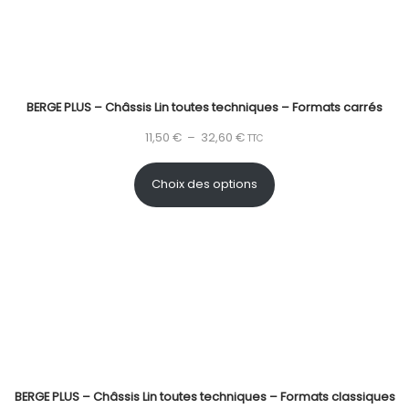
BERGE PLUS – Châssis Lin toutes techniques – Formats carrés
11,50
€
–
32,60
€
TTC
Choix des options
BERGE PLUS – Châssis Lin toutes techniques – Formats classiques