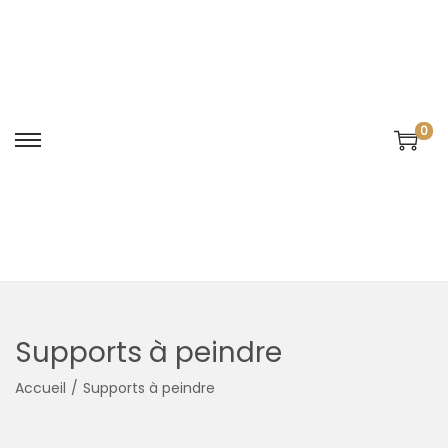
0
Supports à peindre
Accueil
/
Supports à peindre