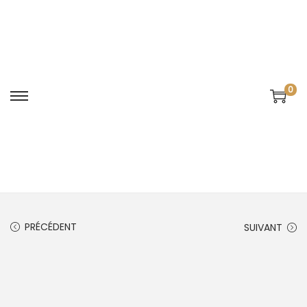
0
PRÉCÉDENT
SUIVANT