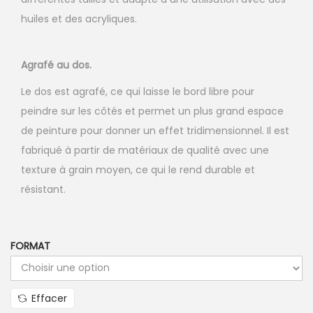
huiles et des acryliques.
Agrafé au dos.
Le dos est agrafé, ce qui laisse le bord libre pour
peindre sur les côtés et permet un plus grand espace
de peinture pour donner un effet tridimensionnel. Il est
fabriqué à partir de matériaux de qualité avec une
texture à grain moyen, ce qui le rend durable et
résistant.
FORMAT
Effacer