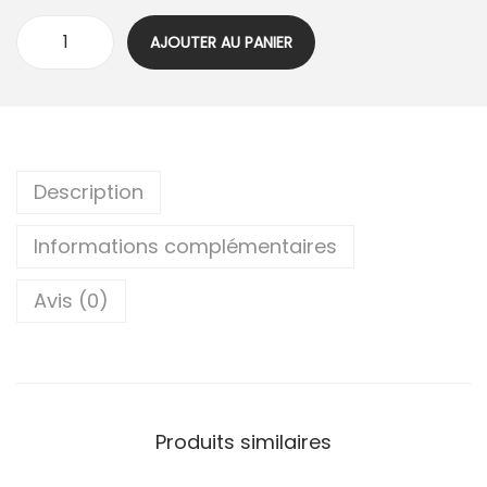
AJOUTER AU PANIER
Description
Informations complémentaires
Avis (0)
Produits similaires