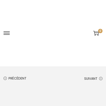
0
PRÉCÉDENT
SUIVANT