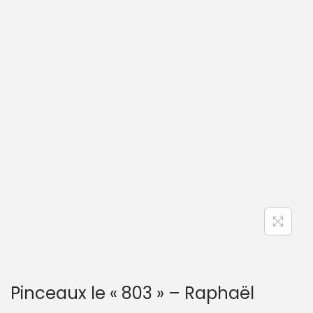
Pinceaux le « 803 » – Raphaël