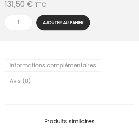
131,50
€
TTC
AJOUTER AU PANIER
Informations complémentaires
Avis (0)
Produits similaires