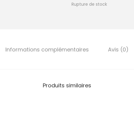
Rupture de stock
Informations complémentaires
Avis (0)
Produits similaires