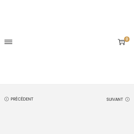
0
PRÉCÉDENT
SUIVANT