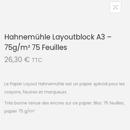
Hahnemühle Layoutblock A3 –
75g/m² 75 Feuilles
26,30
€
TTC
Le Papier Layout Hahnemühle est un papier spécial pour les
crayons, feutres et marqueurs.
Très bonne tenue des encres sur ce papier. Bloc 75 feuilles,
papier 75 g/m²