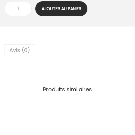
AJOUTER AU PANIER
Avis (0)
Produits similaires