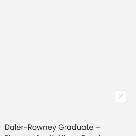
Daler-Rowney Graduate –