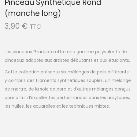
Pinceau Synthétique Rond
(manche long)
3,90
€
TTC
Les pinceaux Graduate offre une gamme polyvalente de
pinceaux adaptés aux artistes débutants et aux étudiants.
Cette collection présente six mélanges de poils différents,
y compris des filaments synthétiques souples, un mélange
de martre, de la soie de porc et d’autres mélanges conçus
pour offrir d’excellentes performances dans les acryliques,
les huiles, les aquarelles et les techniques mixtes.