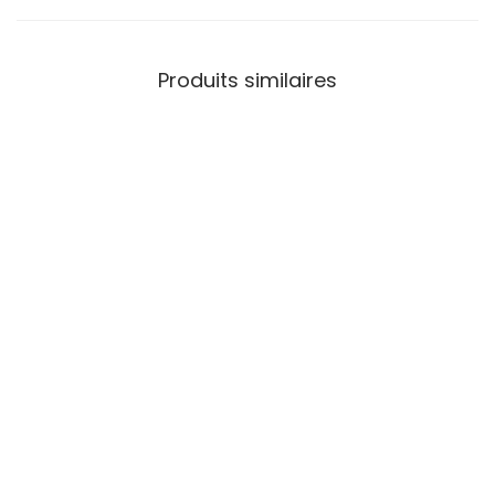
Produits similaires