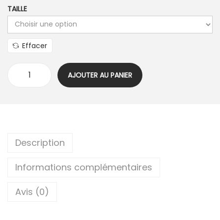
TAILLE
Effacer
AJOUTER AU PANIER
Description
Informations complémentaires
Avis (0)