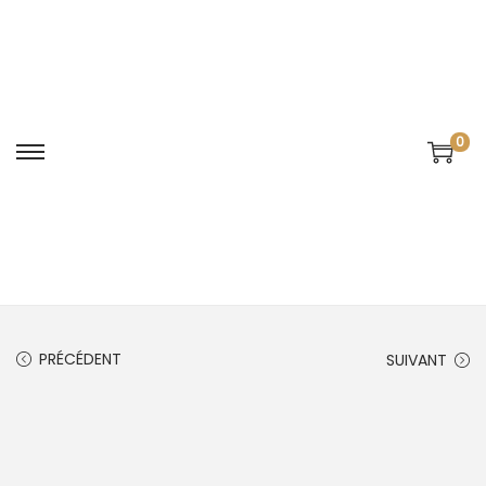
0
PRÉCÉDENT
SUIVANT