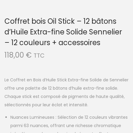
Coffret bois Oil Stick – 12 bâtons
d’Huile Extra-fine Solide Sennelier
– 12 couleurs + accessoires
118,00
€
TTC
Le Coffret en Bois d’Huile Stick Extra-fine Solide de Sennelier
offre une palette de 12 bâtons d’huile extra-fine solide.
Chaque stick est composé de pigments de haute qualité,
sélectionnés pour leur éclat et intensité.
Nuances Lumineuses : Sélection de 12 couleurs vibrantes
parmi 63 nuances, offrant une richesse chromatique