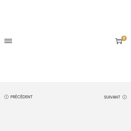
0
PRÉCÉDENT
SUIVANT