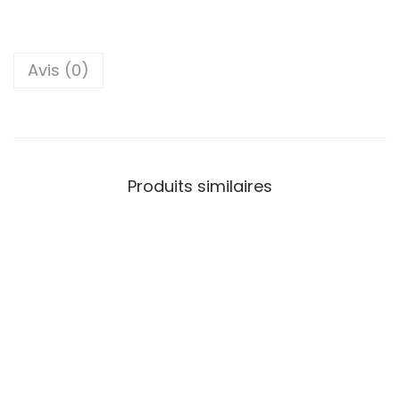
Avis (0)
Produits similaires