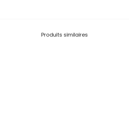
Produits similaires