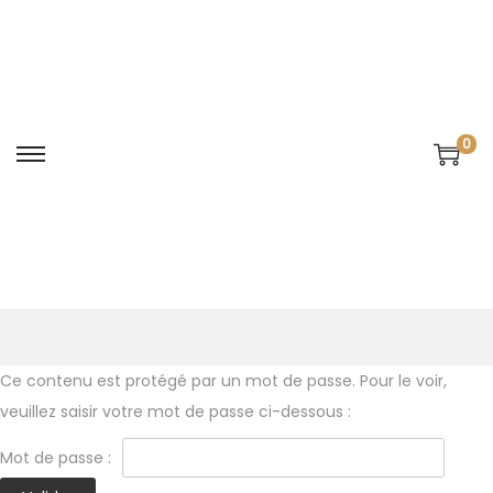
0
Ce contenu est protégé par un mot de passe. Pour le voir,
veuillez saisir votre mot de passe ci-dessous :
Mot de passe :