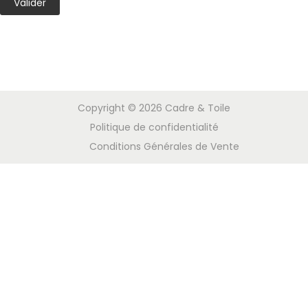
Copyright © 2026
Cadre & Toile
Politique de confidentialité
Conditions Générales de Vente