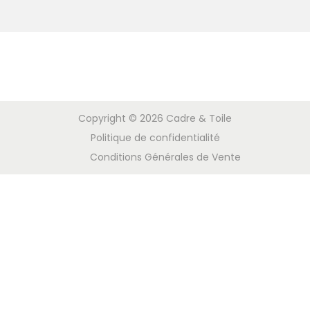
Copyright © 2026
Cadre & Toile
Politique de confidentialité
Conditions Générales de Vente